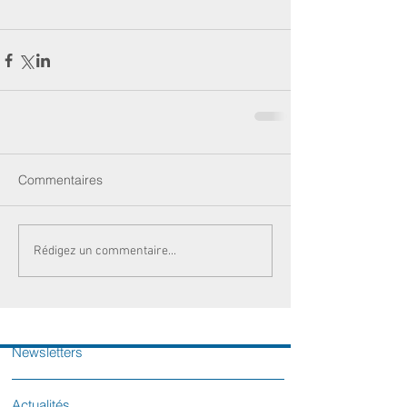
Commentaires
Rédigez un commentaire...
Newsletters
Actualités