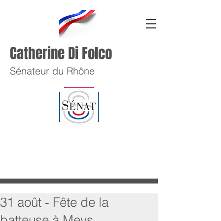
Catherine Di Folco
Sénateur du Rhône
31 août - Fête de la
batteuse à Meys