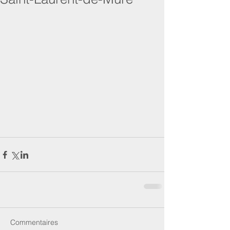
Commentaires