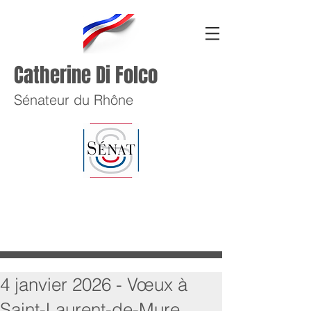
Catherine Di Folco
Sénateur du Rhône
4 janvier 2026 - Vœux à
Saint-Laurent-de-Mure