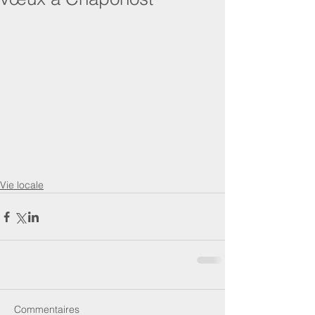
Vie locale
Commentaires