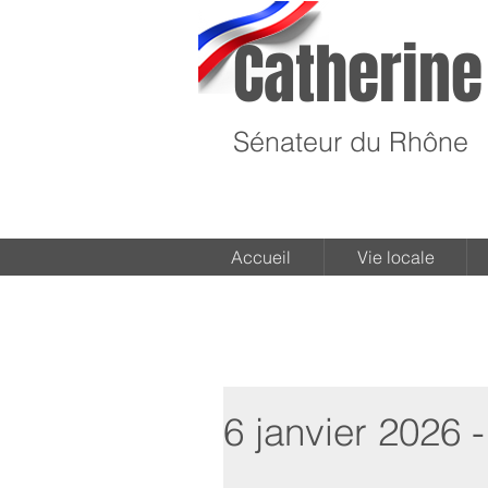
Catherine
Sénateur du Rhône
Accueil
Vie locale
6 janvier 2026