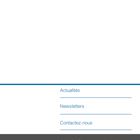
Actualités
Newsletters
Contactez-nous