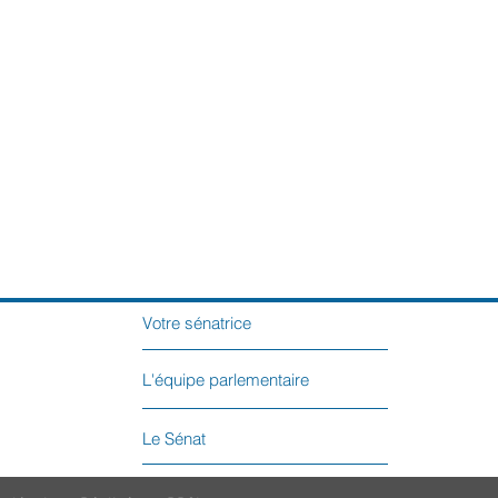
Votre sénatrice
L'équipe parlementaire
Le Sénat