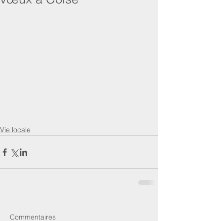
Vie locale
Commentaires