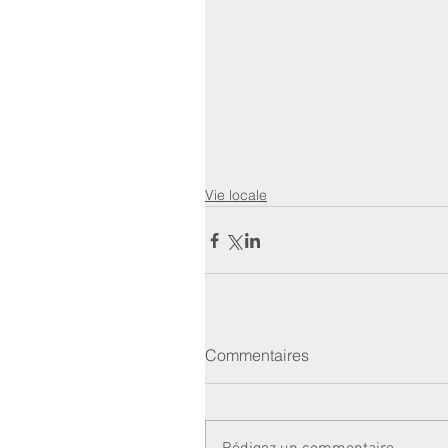
Vie locale
Commentaires