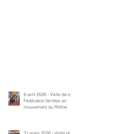
8 avril 2026 - Visite de la
Fédération familles en
mouvement du Rhône
31 mars 2026 - Visite du