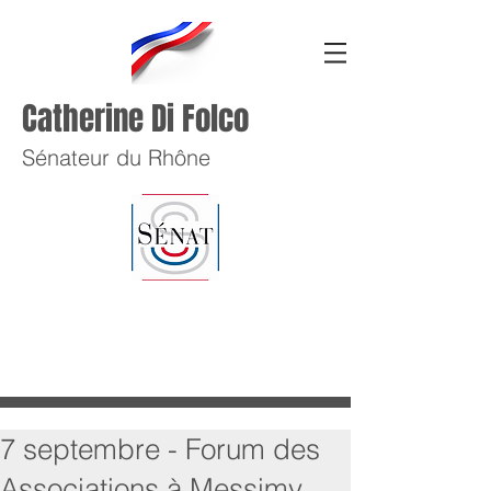
Catherine Di Folco
Sénateur du Rhône
7 septembre - Forum des
Associations à Messimy