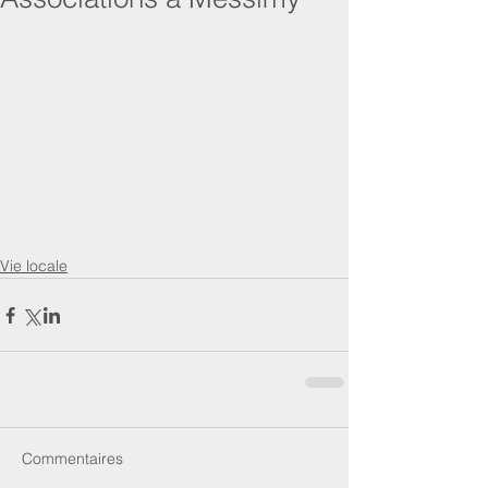
Vie locale
Commentaires