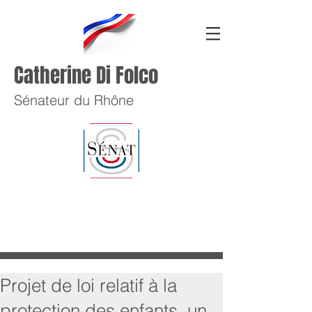
Catherine Di Folco
Sénateur du Rhône
Projet de loi relatif à la
protection des enfants, un