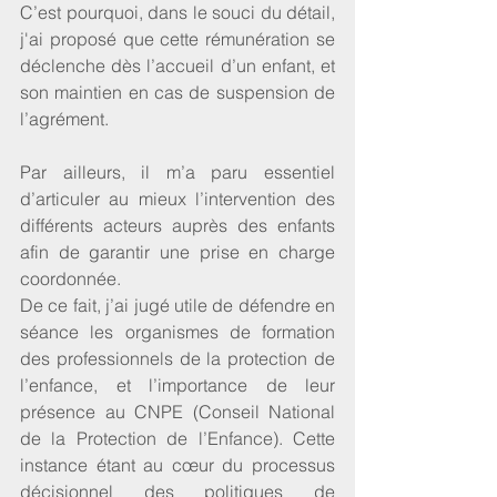
C’est pourquoi, dans le souci du détail, 
j'ai proposé que cette rémunération se 
déclenche dès l’accueil d’un enfant, et 
son maintien en cas de suspension de 
l’agrément. 
Par ailleurs, il m’a paru essentiel 
d’articuler au mieux l’intervention des 
différents acteurs auprès des enfants 
afin de garantir une prise en charge 
coordonnée. 
De ce fait, j’ai jugé utile de défendre en 
séance les organismes de formation 
des professionnels de la protection de 
l’enfance, et l’importance de leur 
présence au CNPE (Conseil National 
de la Protection de l’Enfance). Cette 
instance étant au cœur du processus 
décisionnel des politiques de 