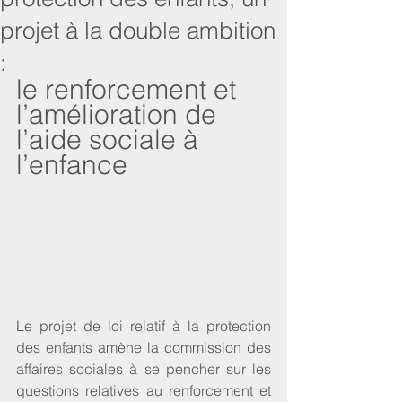
projet à la double ambition
:
le renforcement et 
l’amélioration de 
l’aide sociale à 
l’enfance
Le projet de loi
 relatif à la protection 
des enfants amène 
la commission des 
affaires sociales
 à se pencher sur les 
questions relatives au renforcement et 