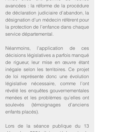
avancées : la réforme de la procédure 
de déclaration judiciaire d’abandon, la 
désignation d’un médecin référent pour 
la protection de l’enfance dans chaque 
service départemental. 
Néanmoins, l’application de ces 
décisions législatives a parfois manqué 
de rigueur, leur mise en œuvre étant 
inégale selon les territoires. Ce projet 
de loi représente donc une évolution 
législative nécessaire, comme l’ont 
révélé les enquêtes gouvernementales 
menées et les problèmes
 qu’elles ont 
soulevés (témoignages d’anciens 
enfants placés).
Lors de la séance publique du 13 