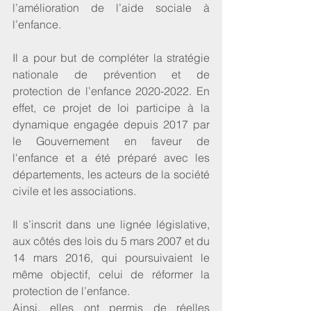
l’amélioration de l’aide sociale à 
l’enfance. 
Il a pour but de compléter la stratégie 
nationale de prévention et de 
protection de l’enfance 2020-2022. En 
effet, ce projet de loi participe à la 
dynamique engagée depuis 2017 par 
le Gouvernement en faveur de 
l'enfance et a été préparé avec les 
départements, les acteurs de la société 
civile et les associations. 
Il s’inscrit dans une lignée législative, 
aux côtés des lois du 5 mars 2007 et du 
14 mars 2016, qui poursuivaient le 
même objectif, celui de réformer la 
protection de l’enfance.
Ainsi, elles ont permis de réelles 