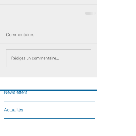
Commentaires
Rédigez un commentaire...
Newsletters
Actualités
Votre sénatrice