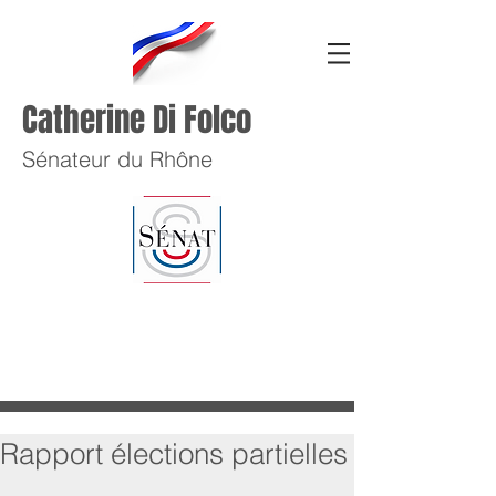
Catherine Di Folco
Sénateur du Rhône
Rapport élections partielles