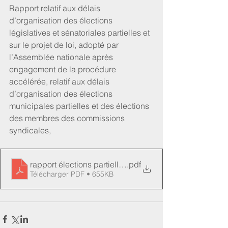
Rapport relatif aux délais 
d’organisation des élections 
législatives et sénatoriales partielles et 
sur le projet de loi, adopté par 
l’Assemblée nationale après 
engagement de la procédure 
accélérée, relatif aux délais 
d’organisation des élections 
municipales partielles et des élections 
des membres des commissions 
syndicales,
rapport élections partielles
.pdf
Télécharger PDF • 655KB