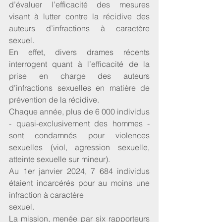
d’évaluer l’efficacité des mesures 
visant à lutter contre la récidive des 
auteurs d’infractions à caractère 
sexuel.
En effet, divers drames récents 
interrogent quant à l’efficacité de la 
prise en charge des auteurs 
d’infractions sexuelles en matière de 
prévention de la récidive.
Chaque année, plus de 6 000 individus 
- quasi-exclusivement des hommes - 
sont condamnés pour violences 
sexuelles (viol, agression sexuelle, 
atteinte sexuelle sur mineur). 
Au 1er janvier 2024, 7 684 individus 
étaient incarcérés pour au moins une 
infraction à caractère
sexuel.
La mission, menée par six rapporteurs 