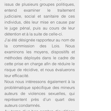
issus de plusieurs groupes politiques, 
entend examiner le traitement 
judiciaire, social et sanitaire de ces 
individus, dès leur mise en cause par 
le juge pénal, puis au cours de leur 
détention et à la suite de celle-ci. 
J’ai été désignée rapporteur au nom de 
la commission des Lois. Nous 
examinons les moyens, dispositifs et 
méthodes déployés dans le cadre de 
cette prise en charge afin de réduire le 
risque de récidive, et nous évaluerons 
leur efficacité.
Nous nous intéressons également à la 
problématique spécifique des mineurs 
auteurs de violences sexuelles, qui 
représentent près d’un quart des 
auteurs condamnés.