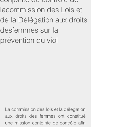
lacommission des Lois et
de la Délégation aux droits
desfemmes sur la
prévention du viol
La commission des lois et la délégation 
aux droits des femmes ont constitué 
une mission conjointe de contrôle afin 