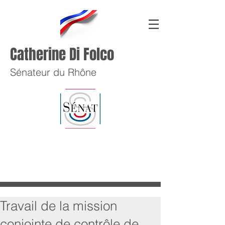
Catherine Di Folco
Sénateur du Rhône
Travail de la mission
conjointe de contrôle de