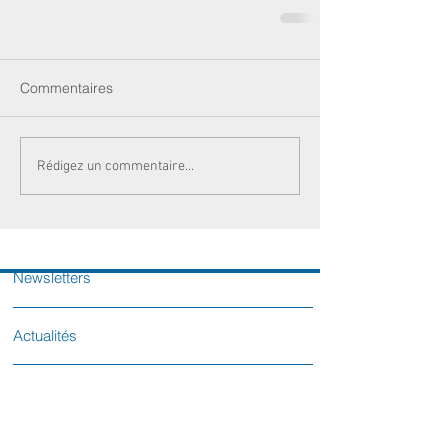
Commentaires
Rédigez un commentaire...
Newsletters
Actualités
Votre sénatrice