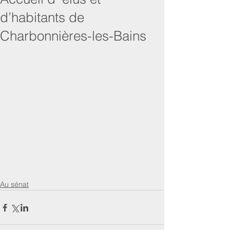
d’habitants de
Charbonnières-les-Bains
Au sénat