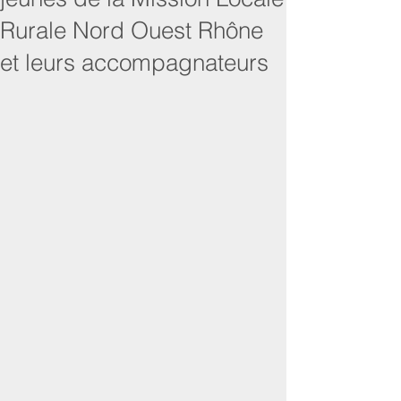
Rurale Nord Ouest Rhône
et leurs accompagnateurs