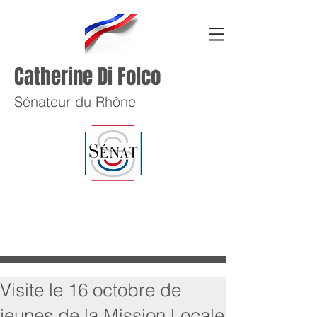
Catherine Di Folco
Sénateur du Rhône
Visite le 16 octobre de
jeunes de la Mission Locale