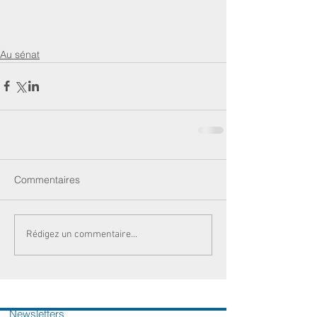
Au sénat
Commentaires
Rédigez un commentaire...
Newsletters