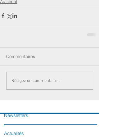
Au sénat
Commentaires
Rédigez un commentaire...
Newsletters
Actualités