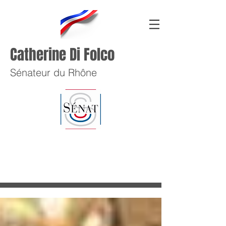
Catherine Di Folco
Sénateur du Rhône