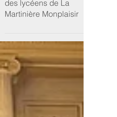
26 février 2026 - Visite
des lycéens de La
Martinière Monplaisir