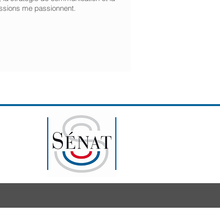
issions me passionnent.