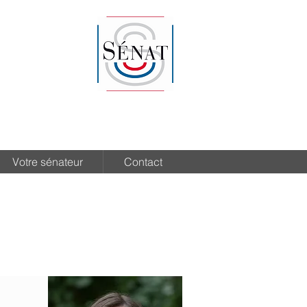
Votre sénateur
Contact