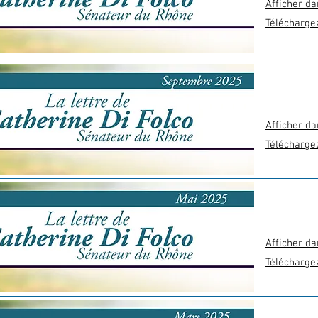
Afficher da
Télécharge
Afficher da
Télécharge
Afficher da
Télécharge