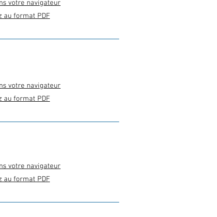
ns votre navigateur
z au format PDF
ns votre navigateur
z au format PDF
ns votre navigateur
z au format PDF