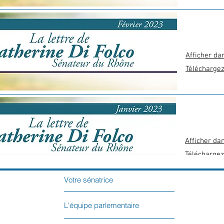
Afficher da
Télécharge
Afficher da
Téléchargez
Votre sénatrice
L'équipe parlementaire