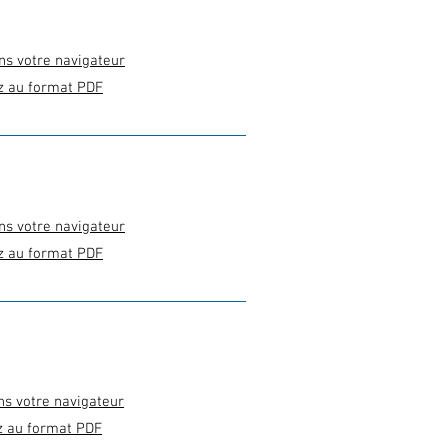
ns votre navigateur
z au format PDF
ns votre navigateur
z au format PDF
ns votre navigateur
z au format PDF