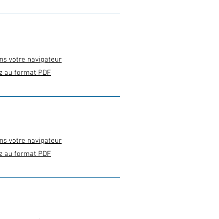
ns votre navigateur
z au format PDF
ns votre navigateur
z au format PDF