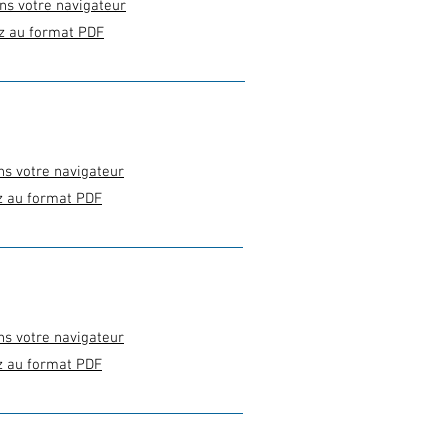
ns votre navigateur
z au format PDF
ns votre navigateur
z au format PDF
ns votre navigateur
z au format PDF