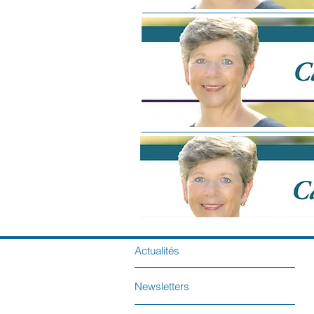
Actualités
Newsletters