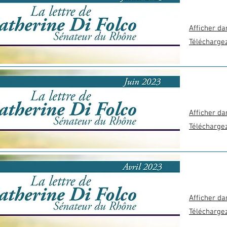
Afficher da
Télécharge
Afficher da
Télécharge
Afficher da
Télécharge