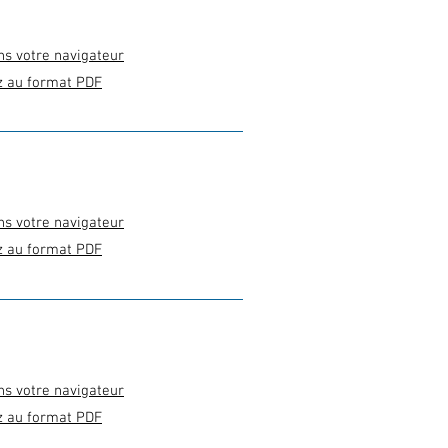
ns votre navigateur
z au format PDF
ns votre navigateur
z au format PDF
ns votre navigateur
z au format PDF