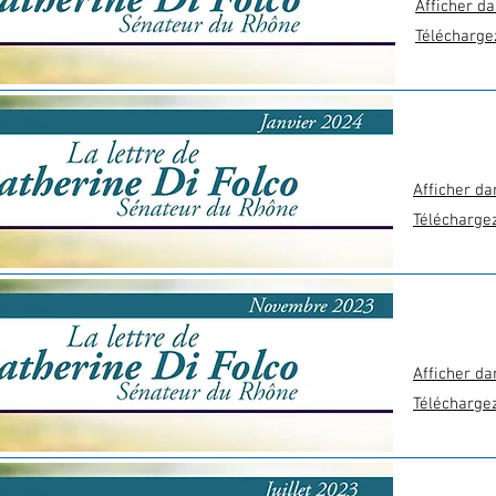
Afficher da
Télécharge
Afficher da
Télécharge
Afficher da
Télécharge