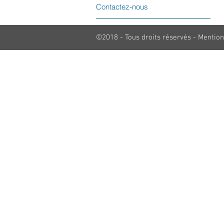
Contactez-nous
©2018 - Tous droits réservés - Mention