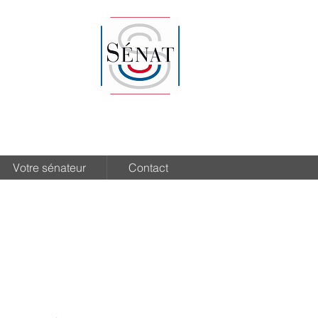
Votre sénateur
Contact