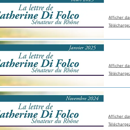
Afficher da
Télécharge
Afficher da
Télécharge
Afficher da
Télécharge