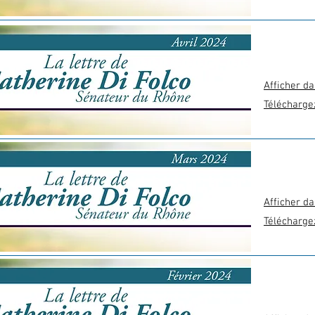
Afficher da
Télécharge
Afficher da
Télécharge