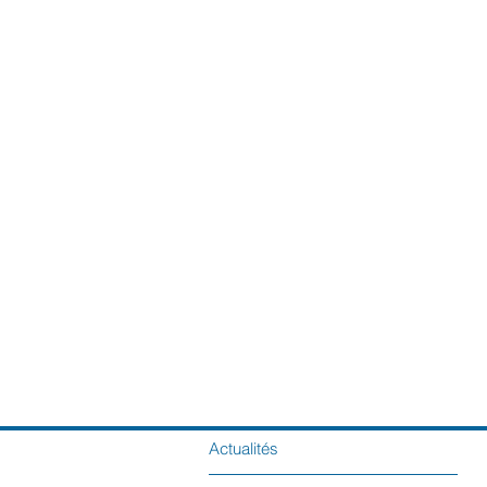
Actualités