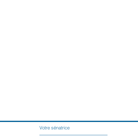
Votre sénatrice