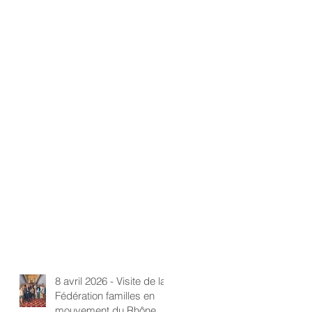
8 avril 2026 - Visite de la
Fédération familles en
mouvement du Rhône