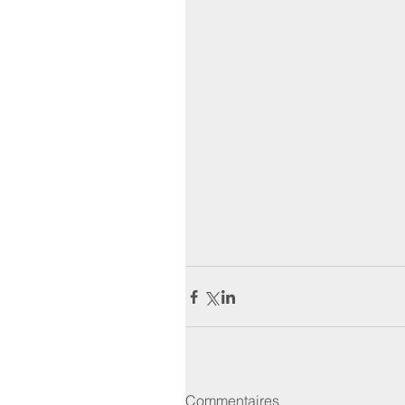
Commentaires