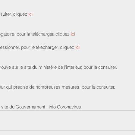
sulter, cliquez 
ici
gatoire, pour la télécharger, cliquez 
ici
fessionnel, pour le télécharger, cliquez 
ici
rouve sur le site du ministère de l'intérieur, pour la consulter, 
rieur qui précise de nombreuses mesures, pour le consulter,     
e site du Gouvernement : info Coronavirus 