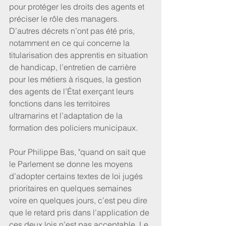
pour protéger les droits des agents et 
préciser le rôle des managers. 
D’autres décrets n’ont pas été pris, 
notamment en ce qui concerne la 
titularisation des apprentis en situation 
de handicap, l’entretien de carrière 
pour les métiers à risques, la gestion 
des agents de l’État exerçant leurs 
fonctions dans les territoires 
ultramarins et l’adaptation de la 
formation des policiers municipaux.
Pour Philippe Bas, "quand on sait que 
le Parlement se donne les moyens 
d’adopter certains textes de loi jugés 
prioritaires en quelques semaines 
voire en quelques jours, c’est peu dire 
que le retard pris dans l’application de 
ces deux lois n’est pas acceptable. Le 