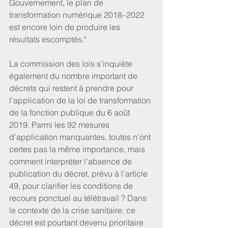
Gouvernement, le plan de 
transformation numérique 2018–2022 
est encore loin de produire les 
résultats escomptés."
La commission des lois s’inquiète 
également du nombre important de 
décrets qui restent à prendre pour 
l’application de la loi de transformation 
de la fonction publique du 6 août 
2019. Parmi les 92 mesures 
d’application manquantes, toutes n’ont 
certes pas la même importance, mais 
comment interpréter l’absence de 
publication du décret, prévu à l’article 
49, pour clarifier les conditions de 
recours ponctuel au télétravail ? Dans 
le contexte de la crise sanitaire, ce 
décret est pourtant devenu prioritaire 