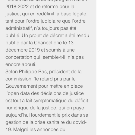
2018-2022 et de réforme pour la 
justice, qui en redéfinit la base légale, 
tant pour l’ordre judiciaire que l’ordre 
administratif, n’a toujours pas été 
publié. Un projet de décret a été rendu 
public par la Chancellerie le 13 
décembre 2019 et soumis à une 
concertation qui, semble-t-il, n’a pas 
encore abouti.
Selon Philippe Bas, président de la 
commission, "le retard pris par le 
Gouvernement pour mettre en place 
l’open data des décisions de justice 
est tout à fait symptomatique du déficit 
numérique de la justice, qui en paye 
aujourd’hui lourdement le prix dans sa 
gestion de la crise sanitaire du covid-
19. Malgré les annonces du 