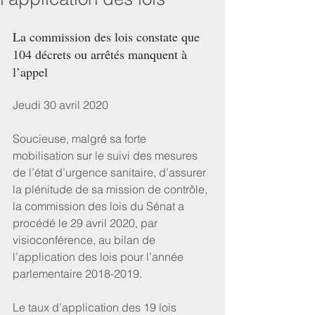
La commission des lois constate que 
104 décrets ou arrêtés manquent à 
l’appel
Jeudi 30 avril 2020
Soucieuse, malgré sa forte 
mobilisation sur le suivi des mesures 
de l’état d’urgence sanitaire, d’assurer 
la plénitude de sa mission de contrôle, 
la commission des lois du Sénat a 
procédé le 29 avril 2020, par 
visioconférence, au bilan de 
l’application des lois pour l’année 
parlementaire 2018-2019.
Le taux d’application des 19 lois 