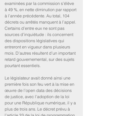
examinées par la commission s’élève 
à 49 %, en nette diminution par rapport 
à l’année précédente. Au total, 104 
décrets ou arrêtés manquent à l’appel.
Certains d’entre eux ne sont pas 
sources d’inquiétude : ils concernent 
des dispositions législatives qui 
entreront en vigueur dans plusieurs 
mois. D’autres résultent d’un important 
retard gouvernemental, sur des sujets 
pourtant essentiels.
Le législateur avait donné ainsi une 
première fois son feu vert à la mise en 
œuvre de l’open data des décisions 
de justice, avec l’adoption de la loi 
pour une République numérique, il y a 
plus de trois ans. Le décret prévu à 
l’article 33 de la loi de programmation 