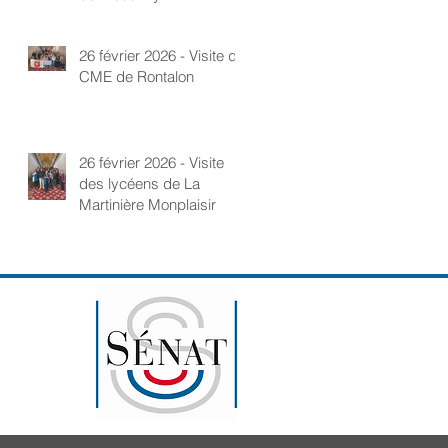
26 février 2026 - Visite du
CME de Rontalon
26 février 2026 - Visite
des lycéens de La
Martinière Monplaisir