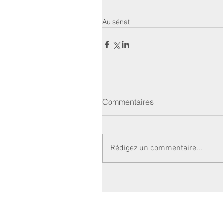
Au sénat
Commentaires
Rédigez un commentaire...