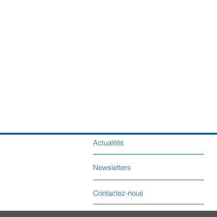
Actualités
Newsletters
Contactez-nous