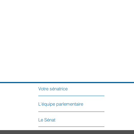
Votre sénatrice
L'équipe parlementaire
Le Sénat