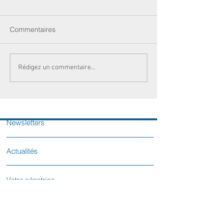
Commentaires
Rédigez un commentaire...
Newsletters
Actualités
Votre sénatrice
Contactez-nous