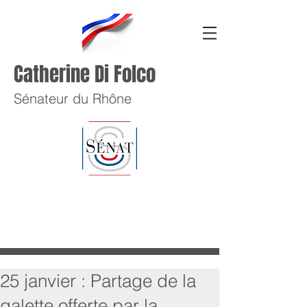
Catherine Di Folco
Sénateur du Rhône
25 janvier : Partage de la
galette offerte par la