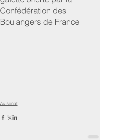
Confédération des
Boulangers de France
Au sénat