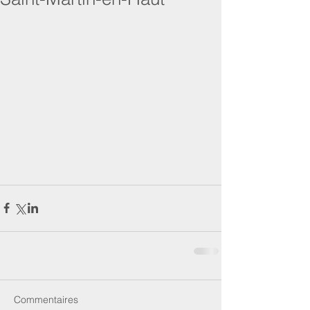
Commentaires