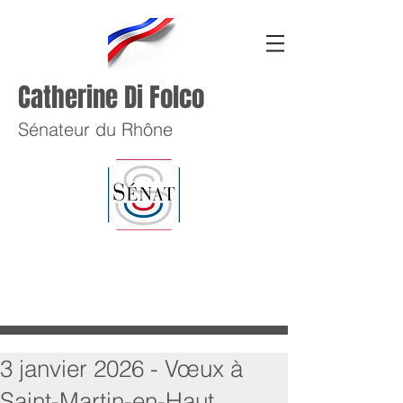
Catherine Di Folco
Sénateur du Rhône
3 janvier 2026 - Vœux à
Saint-Martin-en-Haut