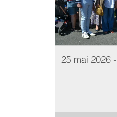
25 mai 2026 