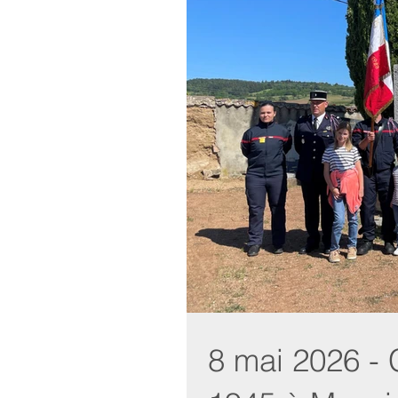
8 mai 2026 -