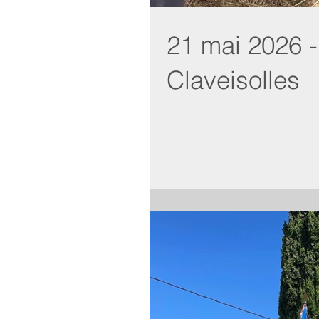
21 mai 2026 -
Claveisolles