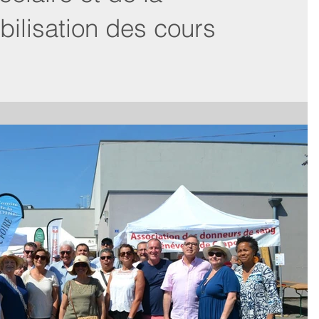
ilisation des cours