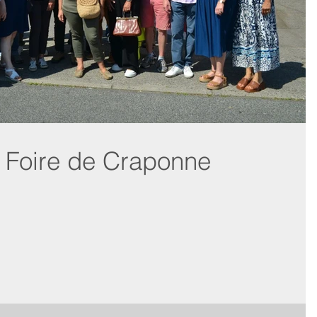
- Foire de Craponne