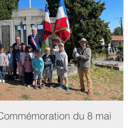
 Commémoration du 8 mai