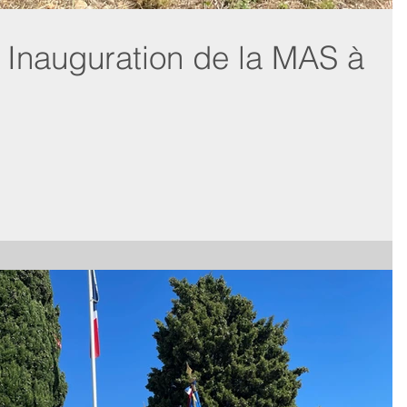
 Inauguration de la MAS à