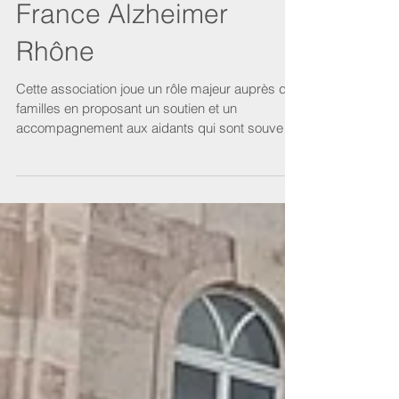
Herrbach, président de
France Alzheimer
Rhône
Cette association joue un rôle majeur auprès des
familles en proposant un soutien et un
accompagnement aux aidants qui sont souvent
les «...