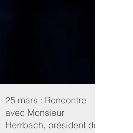
25 mars : Rencontre
avec Monsieur