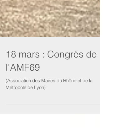
18 mars : Congrès de
l'AMF69
(Association des Maires du Rhône et de la
Métropole de Lyon)