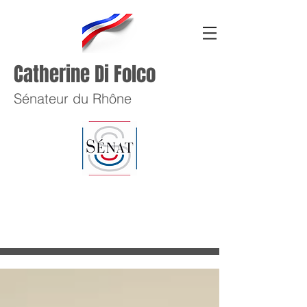
Catherine Di Folco
Sénateur du Rhône