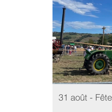
31 août - Fêt