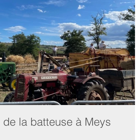
e de la batteuse à Meys