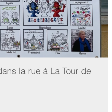
dans la rue à La Tour de