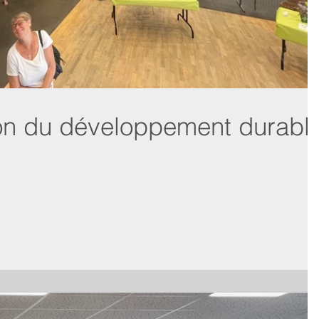
lon du développement durabl