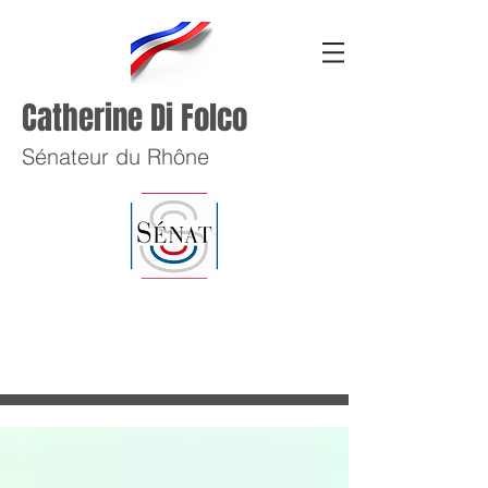
Catherine Di Folco
Sénateur du Rhône