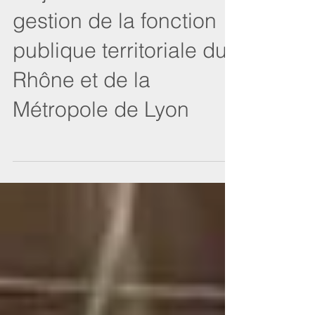
13 janvier - Centre de
gestion de la fonction
publique territoriale du
Rhône et de la
Métropole de Lyon