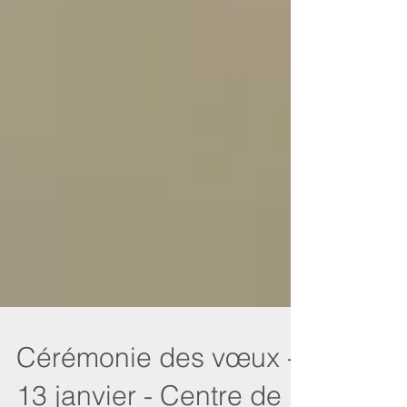
Cérémonie des vœux -