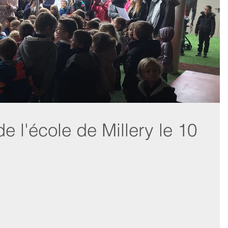
e l'école de Millery le 10