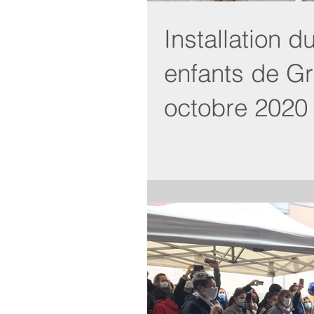
Installation 
enfants de Gr
octobre 2020