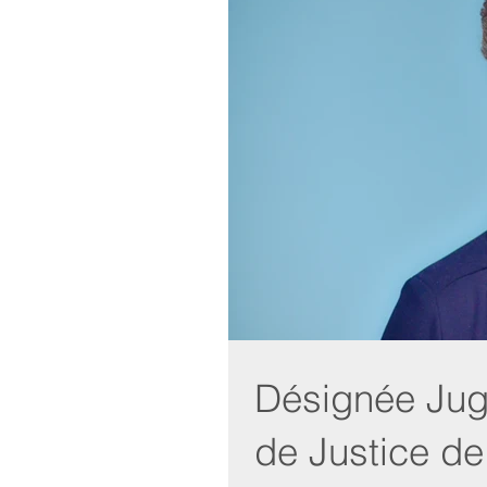
Désignée Juge
de Justice de