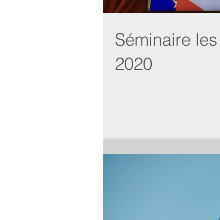
Séminaire les
2020