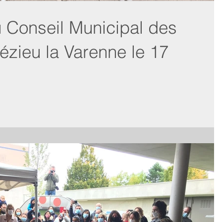
du Conseil Municipal des
ézieu la Varenne le 17