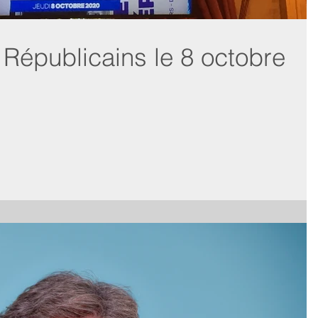
 Républicains le 8 octobre