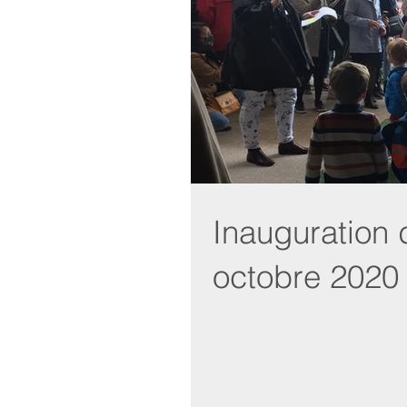
Inauguration d
octobre 2020