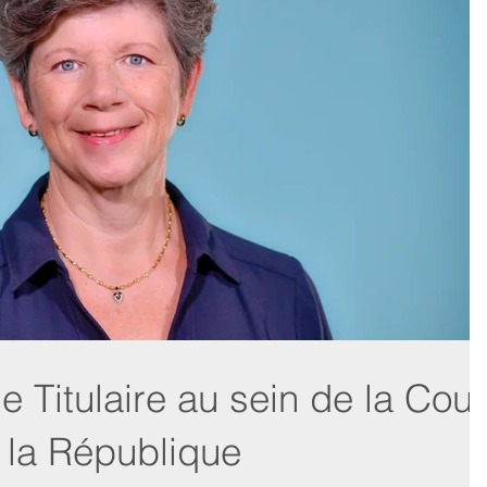
 Titulaire au sein de la Cour
 la République