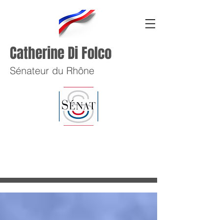
Catherine Di Folco
Sénateur du Rhône