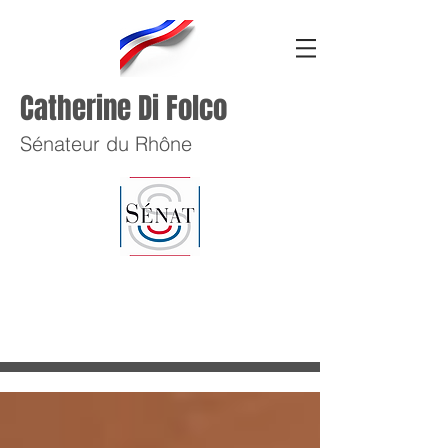
Catherine Di Folco
Sénateur du Rhône