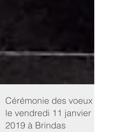
Cérémonie des voeux
le vendredi 11 janvier