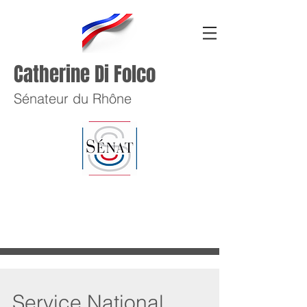
Catherine Di Folco
Sénateur du Rhône
Service National