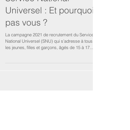
Universel : Et pourquoi
pas vous ?
La campagne 2021 de recrutement du Service
National Universel (SNU) qui s’adresse à tous
les jeunes, filles et garçons, âgés de 15 à 17...