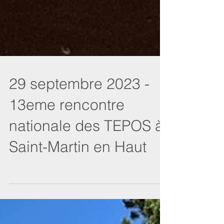
29 septembre 2023 -
13eme rencontre