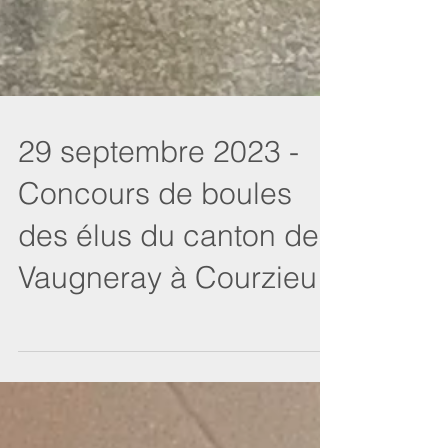
29 septembre 2023 -
Concours de boules
des élus du canton de
Vaugneray à Courzieu