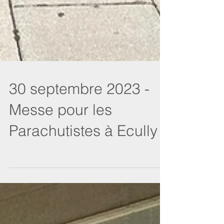
30 septembre 2023 -
Messe pour les
Parachutistes à Ecully