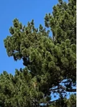
nationale des TEPOS à
Saint-Martin en Haut