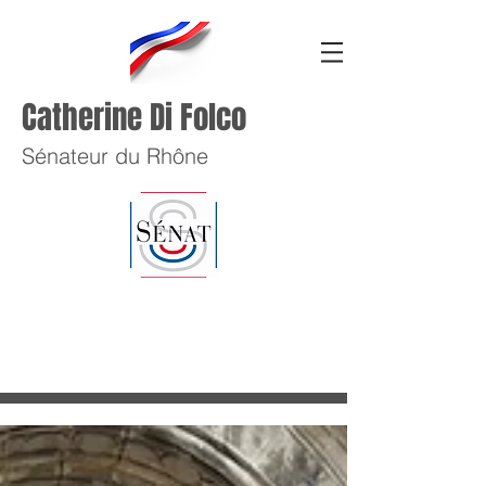
Catherine Di Folco
Sénateur du Rhône