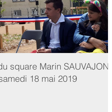
 du square Marin SAUVAJON
samedi 18 mai 2019