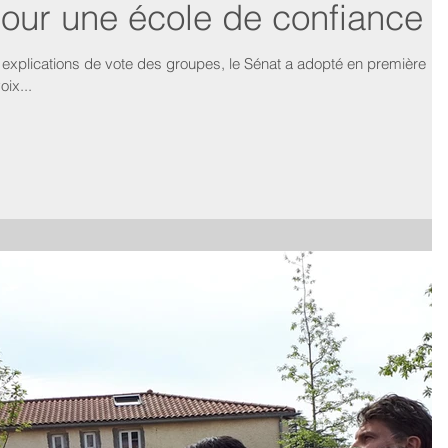
 pour une école de confiance
 explications de vote des groupes, le Sénat a adopté en première
oix...