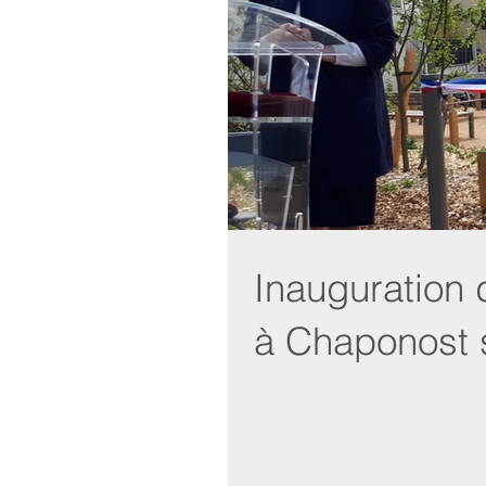
Inauguration
à Chaponost 