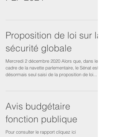
PLF 2021
Proposition de loi sur la
sécurité globale
Mercredi 2 décembre 2020 Alors que, dans le
cadre de la navette parlementaire, le Sénat est
désormais seul saisi de la proposition de loi...
Avis budgétaire
fonction publique