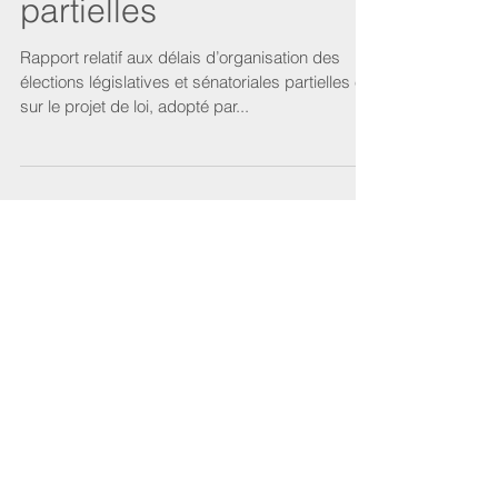
partielles
Rapport relatif aux délais d’organisation des
élections législatives et sénatoriales partielles et
sur le projet de loi, adopté par...