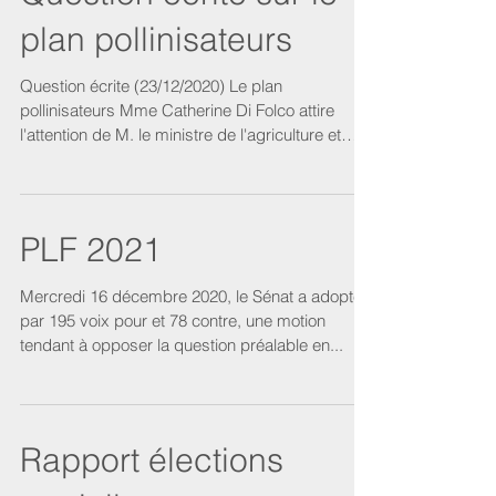
plan pollinisateurs
Question écrite (23/12/2020) Le plan
pollinisateurs Mme Catherine Di Folco attire
l'attention de M. le ministre de l'agriculture et
de...
PLF 2021
Mercredi 16 décembre 2020, le Sénat a adopté,
par 195 voix pour et 78 contre, une motion
tendant à opposer la question préalable en...
Rapport élections