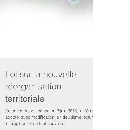
Loi sur la nouvelle
réorganisation
territoriale
Au cours de sa séance du 2 juin 2015, le Sénat a