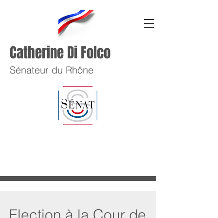
Catherine Di Folco
Sénateur du Rhône
Election à la Cour de