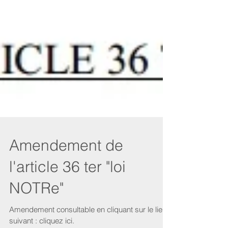
Amendement de