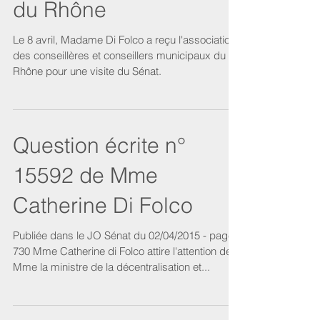
Visite du Sénat avec
l'association des
conseillères et
conseillers municipaux
du Rhône
Le 8 avril, Madame Di Folco a reçu l'association
des conseillères et conseillers municipaux du
Rhône pour une visite du Sénat.
Question écrite n°
15592 de Mme