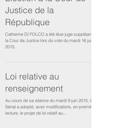
Justice de la
République
Catherine DI FOLCO a été élue juge suppléant à
la Cour de Justice lors du vote du mardi 16 juin
2015.
Loi relative au
renseignement
Au cours de sa séance du mardi 9 juin 2015, le
Sénat a adopté, avec modifications, en première
lecture, le projet de loi relatif au...