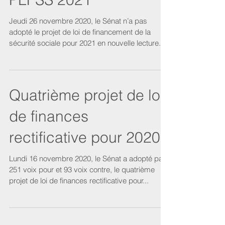
PLFSS 2021
Jeudi 26 novembre 2020, le Sénat n’a pas
adopté le projet de loi de financement de la
sécurité sociale pour 2021 en nouvelle lecture....
Quatrième projet de loi
de finances
rectificative pour 2020
Lundi 16 novembre 2020, le Sénat a adopté par
251 voix pour et 93 voix contre, le quatrième