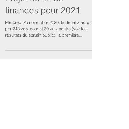
finances pour 2021
Mercredi 25 novembre 2020, le Sénat a adopté,
par 243 voix pour et 30 voix contre (voir les
résultats du scrutin public), la première...