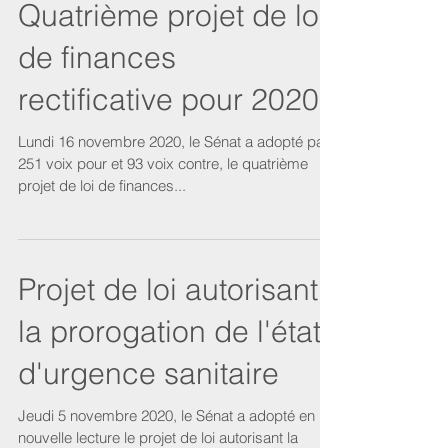
projet de loi de finances rectificative pour...
Quatrième projet de loi
de finances
rectificative pour 2020
Lundi 16 novembre 2020, le Sénat a adopté par
251 voix pour et 93 voix contre, le quatrième
projet de loi de finances...
Projet de loi autorisant
la prorogation de l'état