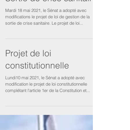
Mardi 18 mai 2021, le Sénat a adopté avec
modifications le projet de loi de gestion de la
sortie de crise sanitaire. Le projet de loi...
Projet de loi
constitutionnelle
Lundi10 mai 2021, le Sénat a adopté avec
modification le projet de loi constitutionnelle
complétant l'article 1er de la Constitution et...