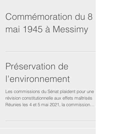
Commémoration du 8
mai 1945 à Messimy
Préservation de
l'environnement
Les commissions du Sénat plaident pour une
révision constitutionnelle aux effets maîtrisés
Réunies les 4 et 5 mai 2021, la commission
des...