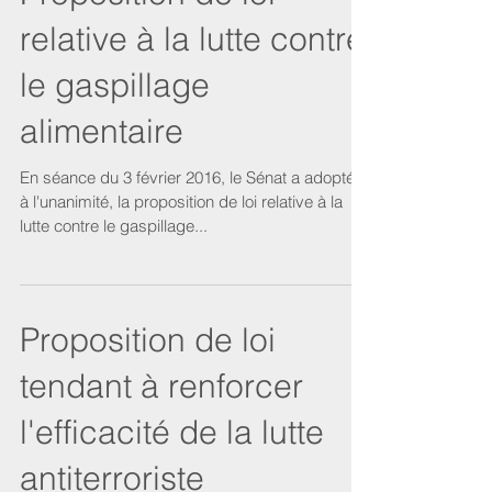
relative à la lutte contre
le gaspillage
alimentaire
En séance du 3 février 2016, le Sénat a adopté,
à l'unanimité, la proposition de loi relative à la
lutte contre le gaspillage...
Proposition de loi
tendant à renforcer
l'efficacité de la lutte
antiterroriste