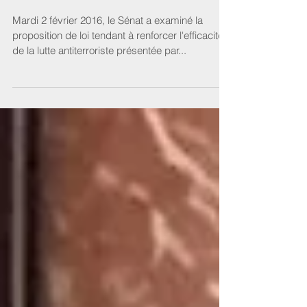
Mardi 2 février 2016, le Sénat a examiné la
proposition de loi tendant à renforcer l'efficacité
de la lutte antiterroriste présentée par...