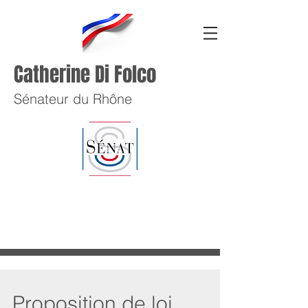
Catherine Di Folco
Sénateur du Rhône
Proposition de loi